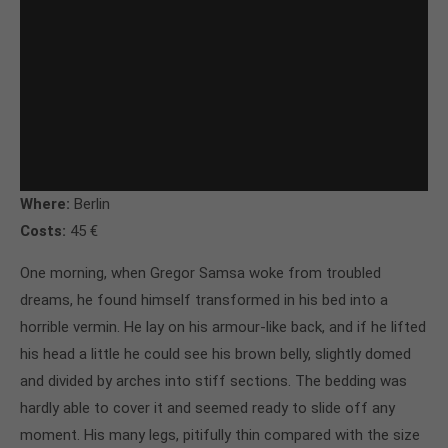
Where:
Berlin
Costs:
45 €
One morning, when Gregor Samsa woke from troubled
dreams, he found himself transformed in his bed into a
horrible vermin. He lay on his armour-like back, and if he lifted
his head a little he could see his brown belly, slightly domed
and divided by arches into stiff sections. The bedding was
hardly able to cover it and seemed ready to slide off any
moment. His many legs, pitifully thin compared with the size