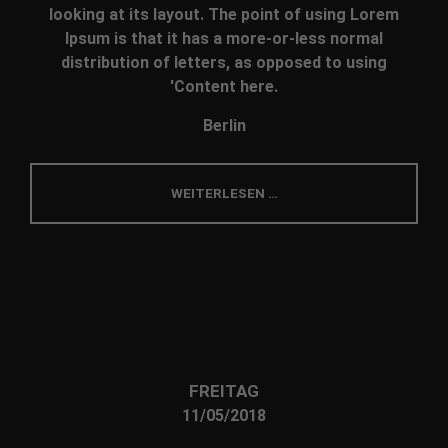
looking at its layout. The point of using Lorem
Ipsum is that it has a more-or-less normal
distribution of letters, as opposed to using
'Content here.
Berlin
WEITERLESEN …
FREITAG
11/05/2018