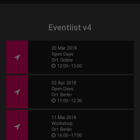
Eventlist v4
20 Mär 2018
Open Days
Ort: Online
12:00–13:00
03 Apr 2018
Open Days
Ort: Berlin
11:00–12:30
11 Mai 2018
Workshop
Ort: Berlin
16:00–17:00