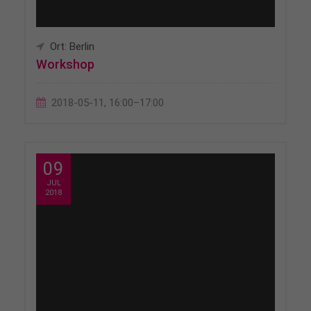
Ort: Berlin
Workshop
2018-05-11, 16:00–17:00
09
JUL
2018