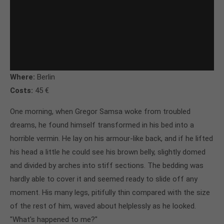
Where:
Berlin
Costs:
45 €
One morning, when Gregor Samsa woke from troubled
dreams, he found himself transformed in his bed into a
horrible vermin. He lay on his armour-like back, and if he lifted
his head a little he could see his brown belly, slightly domed
and divided by arches into stiff sections. The bedding was
hardly able to cover it and seemed ready to slide off any
moment. His many legs, pitifully thin compared with the size
of the rest of him, waved about helplessly as he looked.
"What's happened to me?"