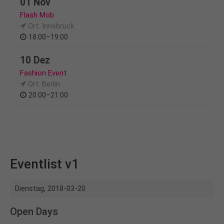
01 Nov
Flash Mob
Ort: Innsbruck
18:00–19:00
10 Dez
Fashion Event
Ort: Berlin
20:00–21:00
Eventlist v1
Dienstag,
2018-03-20
Open Days