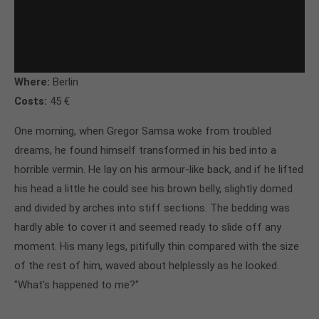
Where:
Berlin
Costs:
45 €
One morning, when Gregor Samsa woke from troubled
dreams, he found himself transformed in his bed into a
horrible vermin. He lay on his armour-like back, and if he lifted
his head a little he could see his brown belly, slightly domed
and divided by arches into stiff sections. The bedding was
hardly able to cover it and seemed ready to slide off any
moment. His many legs, pitifully thin compared with the size
of the rest of him, waved about helplessly as he looked.
"What's happened to me?"