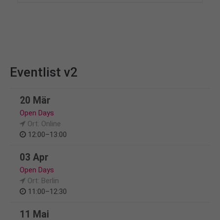
Eventlist v2
20 Mär
Open Days
Ort: Online
12:00–13:00
03 Apr
Open Days
Ort: Berlin
11:00–12:30
11 Mai