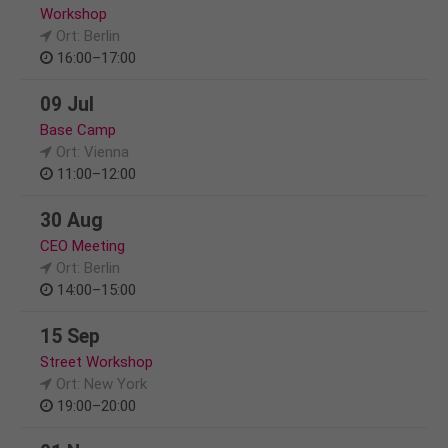
Workshop
Ort: Berlin
16:00–17:00
09 Jul
Base Camp
Ort: Vienna
11:00–12:00
30 Aug
CEO Meeting
Ort: Berlin
14:00–15:00
15 Sep
Street Workshop
Ort: New York
19:00–20:00