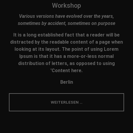
Workshop
Various versions have evolved over the years,
sometimes by accident, sometimes on purpose
It is a long established fact that a reader will be
distracted by the readable content of a page when
looking at its layout. The point of using Lorem
Ipsum is that it has a more-or-less normal
distribution of letters, as opposed to using
'Content here.
Berlin
WEITERLESEN …