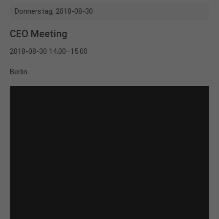
Donnerstag,
2018-08-30
CEO Meeting
2018-08-30 14:00–15:00
Berlin