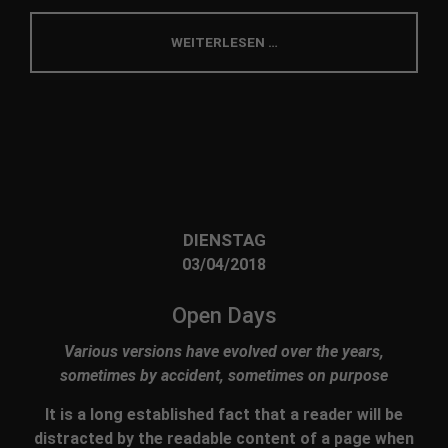
WEITERLESEN …
DIENSTAG
03/04/2018
Open Days
Various versions have evolved over the years,
sometimes by accident, sometimes on purpose
It is a long established fact that a reader will be
distracted by the readable content of a page when