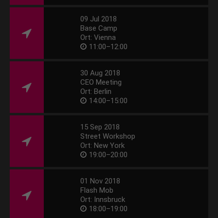
09 Jul 2018
Base Camp
Ort: Vienna
11:00–12:00
30 Aug 2018
CEO Meeting
Ort: Berlin
14:00–15:00
15 Sep 2018
Street Workshop
Ort: New York
19:00–20:00
01 Nov 2018
Flash Mob
Ort: Innsbruck
18:00–19:00