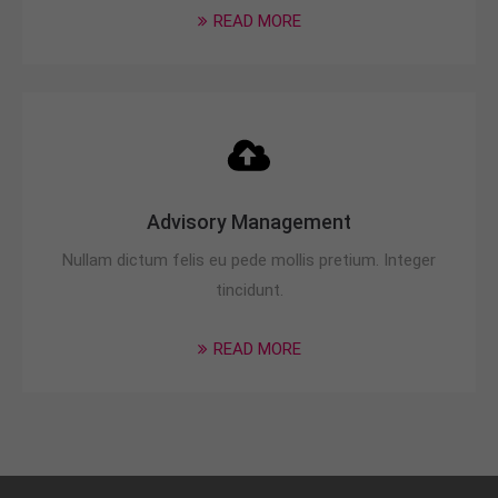
READ MORE
Advisory Management
Nullam dictum felis eu pede mollis pretium. Integer
tincidunt.
READ MORE