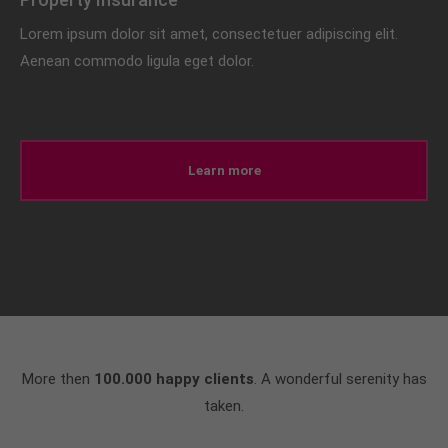
Lorem ipsum dolor sit amet, consectetuer adipiscing elit.
Aenean commodo ligula eget dolor.
Learn more
More then
100.000 happy clients
. A wonderful serenity has
taken.