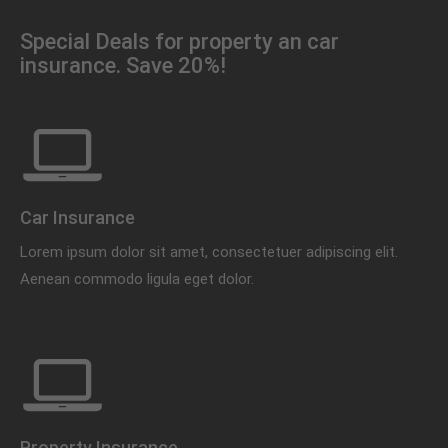
Special Deals for property an car
insurance. Save 20%!
Car Insurance
Lorem ipsum dolor sit amet, consectetuer adipiscing elit.
Aenean commodo ligula eget dolor.
Property Insurance