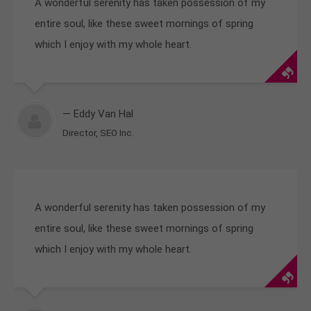
A wonderful serenity has taken possession of my
entire soul, like these sweet mornings of spring
which I enjoy with my whole heart.
— Eddy Van Hal
Director, SEO Inc.
A wonderful serenity has taken possession of my
entire soul, like these sweet mornings of spring
which I enjoy with my whole heart.