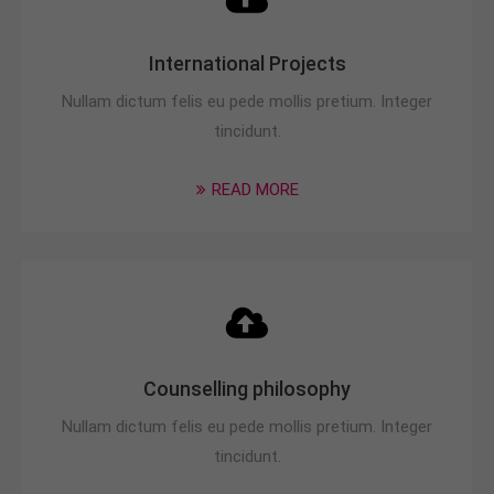
International Projects
Nullam dictum felis eu pede mollis pretium. Integer
tincidunt.
READ MORE
Counselling philosophy
Nullam dictum felis eu pede mollis pretium. Integer
tincidunt.