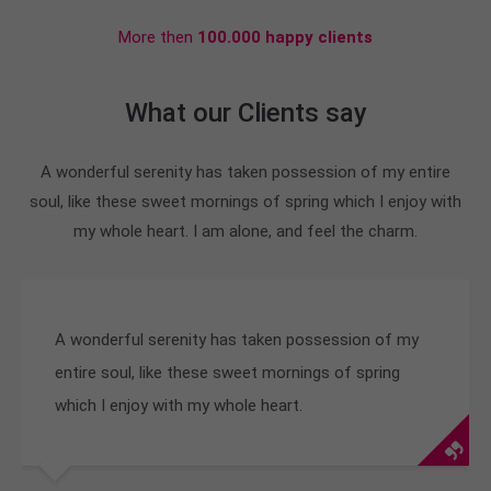
More then
100.000 happy clients
What our Clients say
A wonderful serenity has taken possession of my entire
soul, like these sweet mornings of spring which I enjoy with
my whole heart. I am alone, and feel the charm.
A wonderful serenity has taken possession of my
entire soul, like these sweet mornings of spring
which I enjoy with my whole heart.