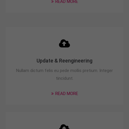
READ MORE
Update & Reengineering
Nullam dictum felis eu pede mollis pretium. Integer
tincidunt.
READ MORE