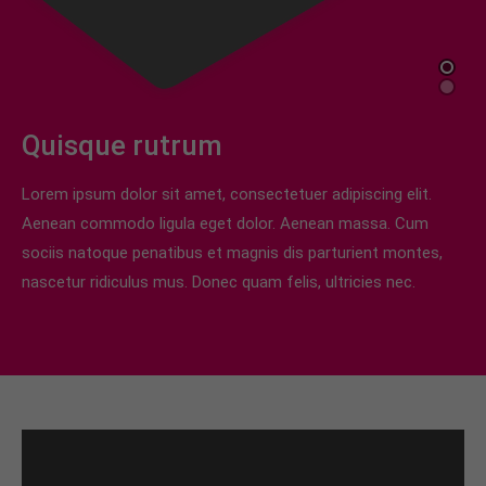
Quisque rutrum
Lorem ipsum dolor sit amet, consectetuer adipiscing elit.
Aenean commodo ligula eget dolor. Aenean massa. Cum
sociis natoque penatibus et magnis dis parturient montes,
nascetur ridiculus mus. Donec quam felis, ultricies nec.
Quisque rutrum