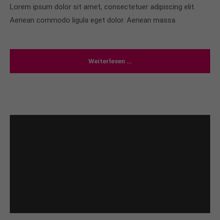
Lorem ipsum dolor sit amet, consectetuer adipiscing elit.
Aenean commodo ligula eget dolor. Aenean massa.
Weiterlesen …