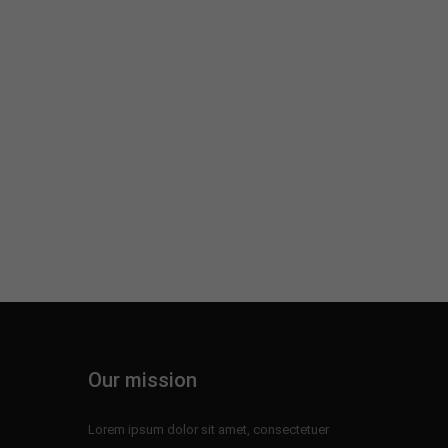
Our mission
Lorem ipsum dolor sit amet, consectetuer