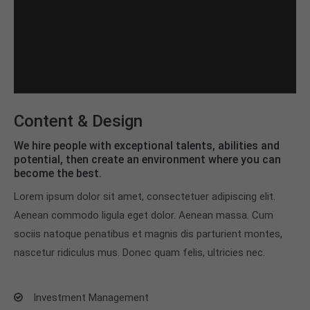
Content & Design
We hire people with exceptional talents, abilities and
potential, then create an environment where you can
become the best.
Lorem ipsum dolor sit amet, consectetuer adipiscing elit.
Aenean commodo ligula eget dolor. Aenean massa. Cum
sociis natoque penatibus et magnis dis parturient montes,
nascetur ridiculus mus. Donec quam felis, ultricies nec.
Investment Management