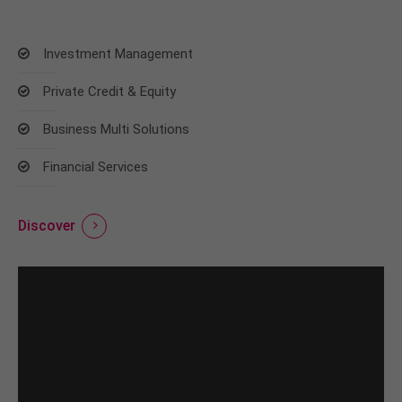
Investment Management
Private Credit & Equity
Business Multi Solutions
Financial Services
Discover