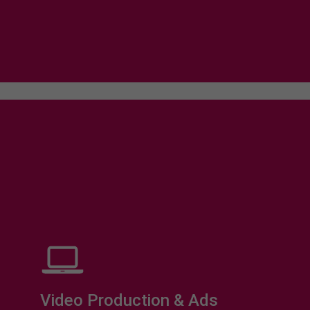
Video Production & Ads