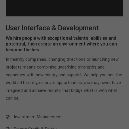
User Interface & Development
We hire people with exceptional talents, abilities and
potential, then create an environment where you can
become the best.
In healthy companies, changing directions or launching new
projects means combining underlying strengths and
capacities with new energy and support. We help you see the
world differently, discover opportunities you may never have
imagined and achieve results that bridge what is with what
can be.
Investment Management
Private Credit & Equity