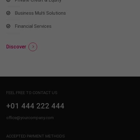
Business Multi Solutions
Financial Services
Discover
FEEL FREE TO CONTACT US
+01 444 222 444
office@yourcompany.com
ACCEPTED PAYMENT METHODS