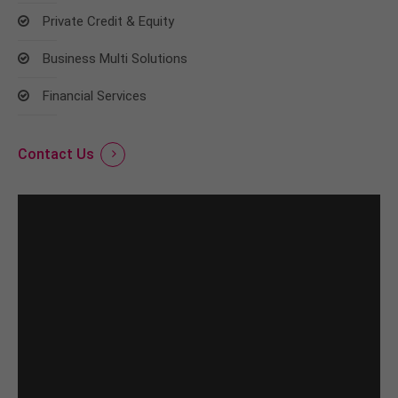
Private Credit & Equity
Business Multi Solutions
Financial Services
Contact Us