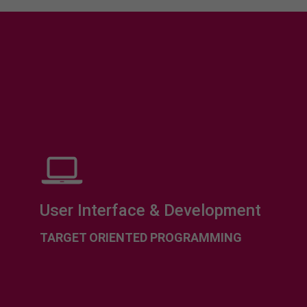
User Interface & Development
TARGET ORIENTED PROGRAMMING