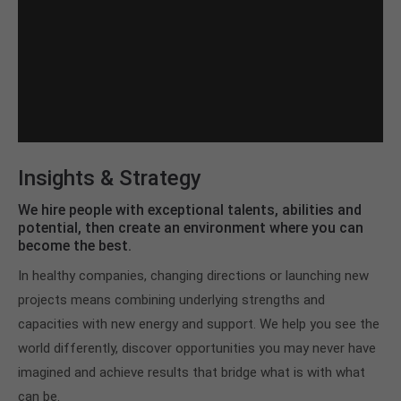
Insights & Strategy
We hire people with exceptional talents, abilities and
potential, then create an environment where you can
become the best.
In healthy companies, changing directions or launching new
projects means combining underlying strengths and
capacities with new energy and support. We help you see the
world differently, discover opportunities you may never have
imagined and achieve results that bridge what is with what
can be.