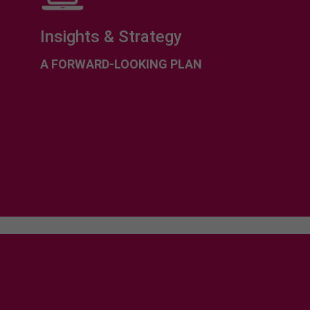
Insights & Strategy
A FORWARD-LOOKING PLAN