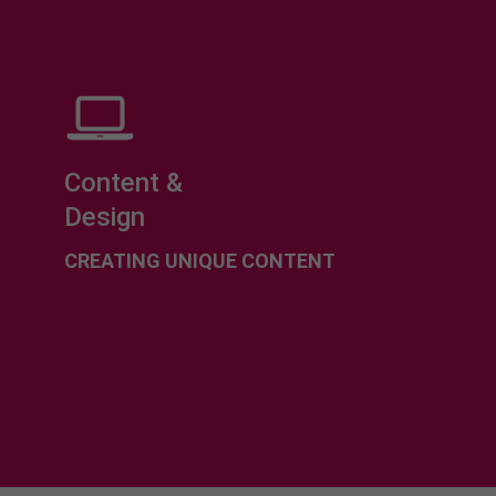
Content &
Design
CREATING UNIQUE CONTENT