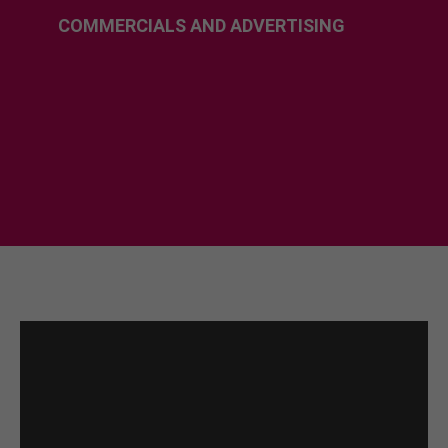
COMMERCIALS AND ADVERTISING