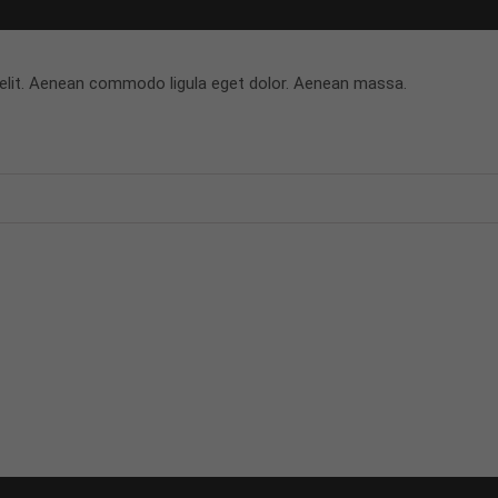
 elit. Aenean commodo ligula eget dolor. Aenean massa.