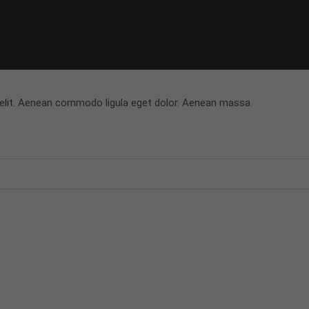
 elit. Aenean commodo ligula eget dolor. Aenean massa.