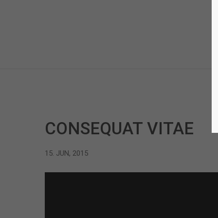
CONSEQUAT VITAE
15. JUN, 2015