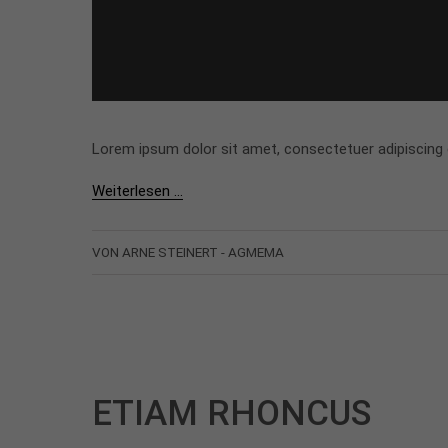
Lorem ipsum dolor sit amet, consectetuer adipiscing
Weiterlesen …
VON ARNE STEINERT - AGMEMA
ETIAM RHONCUS