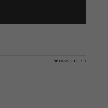
(KOMMENTARE: 0)