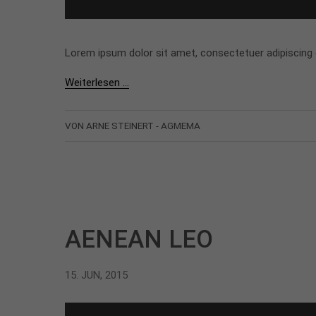
Lorem ipsum dolor sit amet, consectetuer adipiscing
Weiterlesen …
VON ARNE STEINERT - AGMEMA
AENEAN LEO
15. JUN, 2015