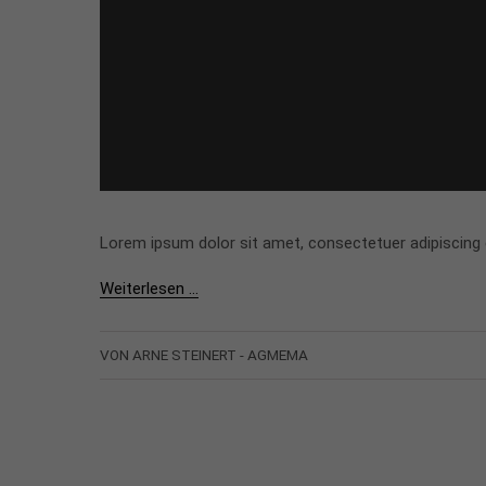
Lorem ipsum dolor sit amet, consectetuer adipiscing
Weiterlesen …
VON ARNE STEINERT - AGMEMA