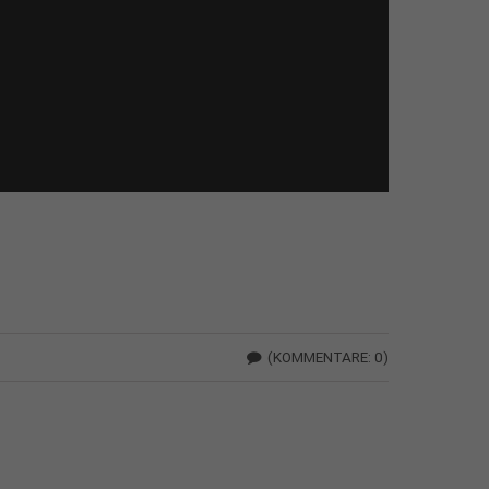
(KOMMENTARE: 0)