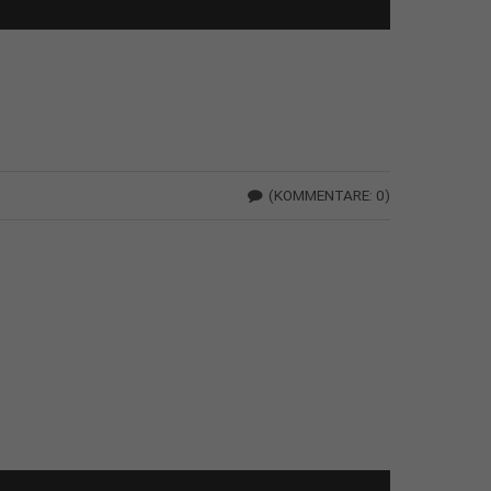
(KOMMENTARE: 0)