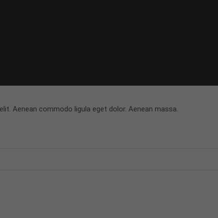
 elit. Aenean commodo ligula eget dolor. Aenean massa.