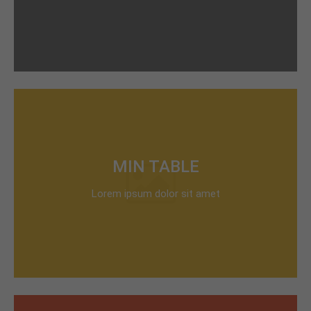
MIN TABLE
Lorem ipsum dolor sit amet