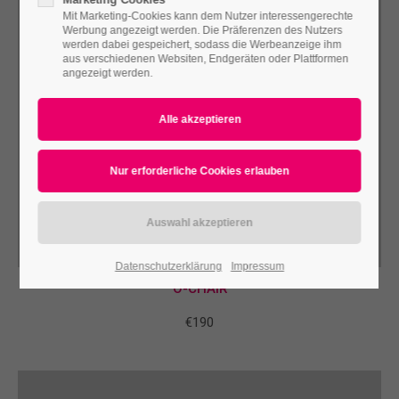
Mit Marketing-Cookies kann dem Nutzer interessengerechte
Werbung angezeigt werden. Die Präferenzen des Nutzers
werden dabei gespeichert, sodass die Werbeanzeige ihm
aus verschiedenen Websiten, Endgeräten oder Plattformen
angezeigt werden.
Datenschutzerklärung
Impressum
O-CHAIR
€190