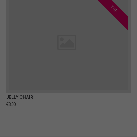
TOP
JELLY CHAIR
€350