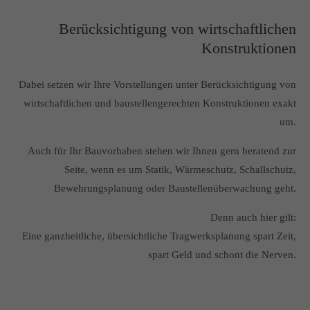
Berücksichtigung von wirtschaftlichen
Konstruktionen
Dabei setzen wir Ihre Vorstellungen unter Berücksichtigung von
wirtschaftlichen und baustellengerechten Konstruktionen exakt
um.
Auch für Ihr Bauvorhaben stehen wir Ihnen gern beratend zur
Seite, wenn es um Statik, Wärmeschutz, Schallschutz,
Bewehrungsplanung oder Baustellenüberwachung geht.
Denn auch hier gilt:
Eine ganzheitliche, übersichtliche Tragwerksplanung spart Zeit,
spart Geld und schont die Nerven.